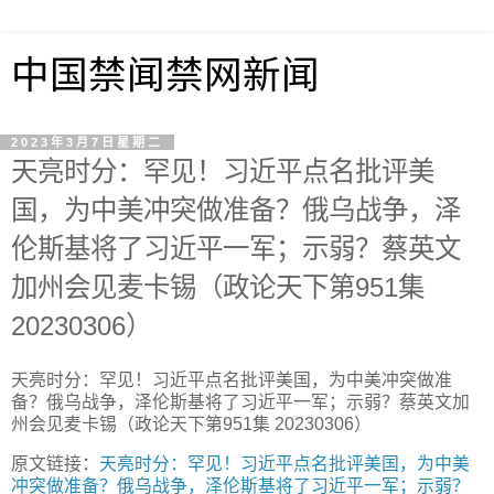
中国禁闻禁网新闻
2023年3月7日星期二
天亮时分：罕见！习近平点名批评美
国，为中美冲突做准备？俄乌战争，泽
伦斯基将了习近平一军；示弱？蔡英文
加州会见麦卡锡（政论天下第951集
20230306）
天亮时分：罕见！习近平点名批评美国，为中美冲突做准
备？俄乌战争，泽伦斯基将了习近平一军；示弱？蔡英文加
州会见麦卡锡（政论天下第951集 20230306）
原文链接：
天亮时分：罕见！习近平点名批评美国，为中美
冲突做准备？俄乌战争，泽伦斯基将了习近平一军；示弱？