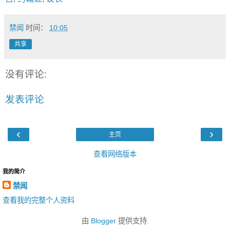
禁闻
时间：
10:05
共享
没有评论:
发表评论
‹
›
主页
查看网络版本
我的简介
禁闻
查看我的完整个人资料
由
Blogger
提供支持.