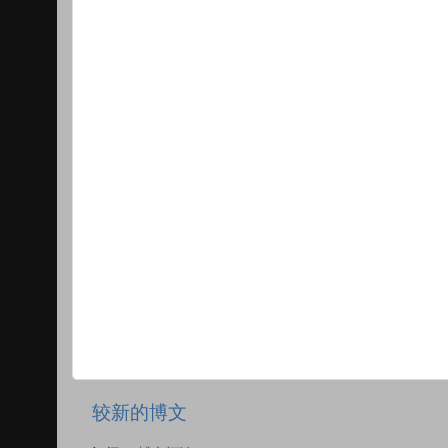
较新的博文