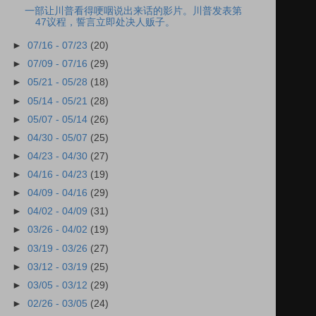
一部让川普看得哽咽说出来话的影片。川普发表第
47议程，誓言立即处决人贩子。
►
07/16 - 07/23
(20)
►
07/09 - 07/16
(29)
►
05/21 - 05/28
(18)
►
05/14 - 05/21
(28)
►
05/07 - 05/14
(26)
►
04/30 - 05/07
(25)
►
04/23 - 04/30
(27)
►
04/16 - 04/23
(19)
►
04/09 - 04/16
(29)
►
04/02 - 04/09
(31)
►
03/26 - 04/02
(19)
►
03/19 - 03/26
(27)
►
03/12 - 03/19
(25)
►
03/05 - 03/12
(29)
►
02/26 - 03/05
(24)