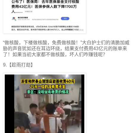
“做核酸，下楼做核酸，免费做核酸！”大白护士们的清脆加威
胁的声音犹如还在耳边环绕，结果支付费用43亿元的账单来
了！如果当初大家都不做核酸，坏人们咋赚钱呢？
9.【趁雨打劫】