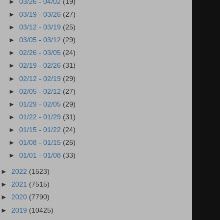
►
03/26 - 04/02
(19)
►
03/19 - 03/26
(27)
►
03/12 - 03/19
(25)
►
03/05 - 03/12
(29)
►
02/26 - 03/05
(24)
►
02/19 - 02/26
(31)
►
02/12 - 02/19
(29)
►
02/05 - 02/12
(27)
►
01/29 - 02/05
(29)
►
01/22 - 01/29
(31)
►
01/15 - 01/22
(24)
►
01/08 - 01/15
(26)
►
01/01 - 01/08
(33)
►
2022
(1523)
►
2021
(7515)
►
2020
(7790)
►
2019
(10425)