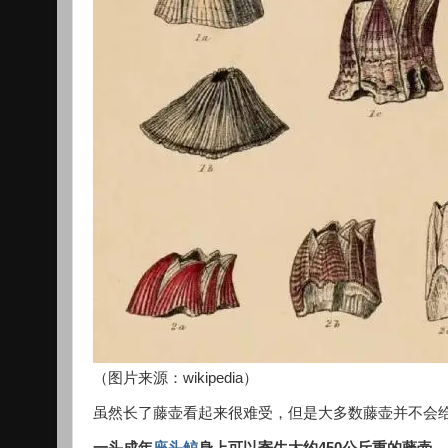
（图片来源：wikipedia）
虽然长了藤壶看起来很难受，但是大多数藤壶并不会