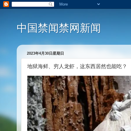
中国禁闻禁网新闻
2023年4月30日星期日
地狱海鲜、穷人龙虾，这东西居然也能吃？