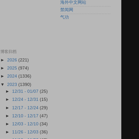
海外中文网站
禁闻网
气功
博客归档
►
2026
(221)
►
2025
(974)
►
2024
(1336)
▼
2023
(1390)
►
12/31 - 01/07
(25)
►
12/24 - 12/31
(15)
►
12/17 - 12/24
(29)
►
12/10 - 12/17
(47)
►
12/03 - 12/10
(34)
►
11/26 - 12/03
(36)