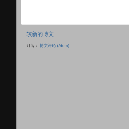
较新的博文
订阅：
博文评论 (Atom)