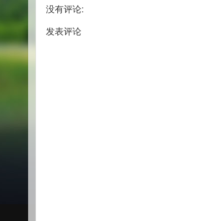
没有评论:
发表评论