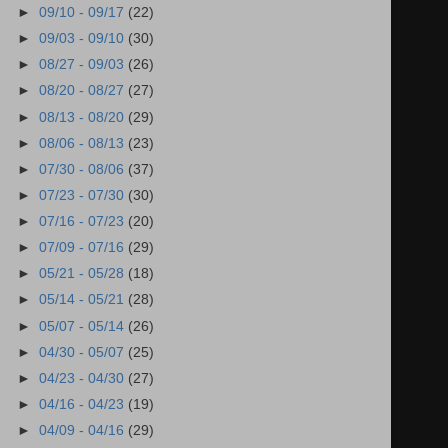
►
09/10 - 09/17
(22)
►
09/03 - 09/10
(30)
►
08/27 - 09/03
(26)
►
08/20 - 08/27
(27)
►
08/13 - 08/20
(29)
►
08/06 - 08/13
(23)
►
07/30 - 08/06
(37)
►
07/23 - 07/30
(30)
►
07/16 - 07/23
(20)
►
07/09 - 07/16
(29)
►
05/21 - 05/28
(18)
►
05/14 - 05/21
(28)
►
05/07 - 05/14
(26)
►
04/30 - 05/07
(25)
►
04/23 - 04/30
(27)
►
04/16 - 04/23
(19)
►
04/09 - 04/16
(29)