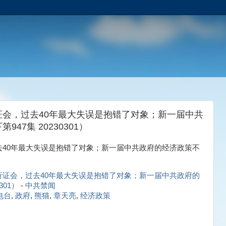
会，过去40年最大失误是抱错了对象；新一届中共
7集 20230301）
40年最大失误是抱错了对象；新一届中共政府的经济政策不
证会，过去40年最大失误是抱错了对象；新一届中共政府的
301）
-
中共禁闻
电台
,
政府
,
熊猫
,
章天亮
,
经济政策