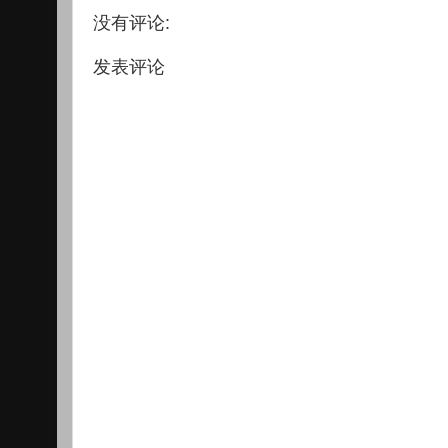
没有评论:
发表评论