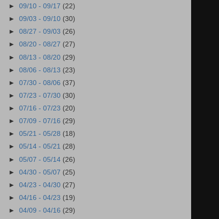
►
09/10 - 09/17
(22)
►
09/03 - 09/10
(30)
►
08/27 - 09/03
(26)
►
08/20 - 08/27
(27)
►
08/13 - 08/20
(29)
►
08/06 - 08/13
(23)
►
07/30 - 08/06
(37)
►
07/23 - 07/30
(30)
►
07/16 - 07/23
(20)
►
07/09 - 07/16
(29)
►
05/21 - 05/28
(18)
►
05/14 - 05/21
(28)
►
05/07 - 05/14
(26)
►
04/30 - 05/07
(25)
►
04/23 - 04/30
(27)
►
04/16 - 04/23
(19)
►
04/09 - 04/16
(29)