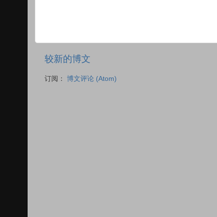
较新的博文
订阅：
博文评论 (Atom)