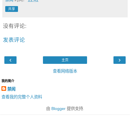
共享
没有评论:
发表评论
‹
›
主页
查看网络版本
我的简介
禁闻
查看我的完整个人资料
由
Blogger
提供支持.