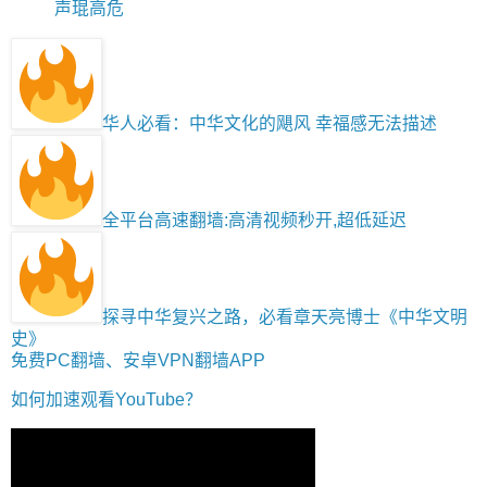
声琨高危
华人必看：中华文化的飓风 幸福感无法描述
全平台高速翻墙:高清视频秒开,超低延迟
探寻中华复兴之路，必看章天亮博士《中华文明
史》
免费PC翻墙、安卓VPN翻墙APP
如何加速观看YouTube？