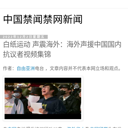
中国禁闻禁网新闻
2022年12月2日星期五
白纸运动 声震海外：海外声援中国国内
抗议者视频集锦
作者：
自由亚洲
电台 ，文章内容并不代表本网立场和观点。