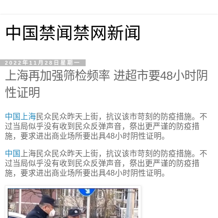
中国禁闻禁网新闻
2022年11月28日星期一
上海再加强筛检频率 进超市要48小时阴
性证明
中国
上海
民众民众昨天上街，抗议该市苛刻的防疫措施。不
过当局似乎没有收到民众反弹声音，祭出更严谨的防疫措
施，要求进出商业场所要出具48小时阴性证明。
中国
上海民众民众昨天上街，抗议该市苛刻的防疫措施。不
过当局似乎没有收到民众反弹声音，祭出更严谨的防疫措
施，要求进出商业场所要出具48小时阴性证明。