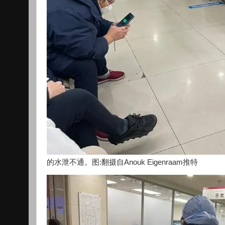
的水泄不通。图:翻摄自Anouk Eigenraam推特