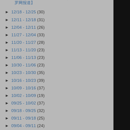
罗网报道】
►
12/18 - 12/25
(30)
►
12/11 - 12/18
(31)
►
12/04 - 12/11
(26)
►
11/27 - 12/04
(33)
►
11/20 - 11/27
(28)
►
11/13 - 11/20
(23)
►
11/06 - 11/13
(23)
►
10/30 - 11/06
(23)
►
10/23 - 10/30
(35)
►
10/16 - 10/23
(39)
►
10/09 - 10/16
(37)
►
10/02 - 10/09
(19)
►
09/25 - 10/02
(37)
►
09/18 - 09/25
(32)
►
09/11 - 09/18
(25)
►
09/04 - 09/11
(24)