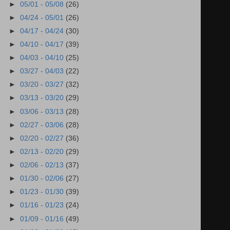
►
05/01 - 05/08
(26)
►
04/24 - 05/01
(26)
►
04/17 - 04/24
(30)
►
04/10 - 04/17
(39)
►
04/03 - 04/10
(25)
►
03/27 - 04/03
(22)
►
03/20 - 03/27
(32)
►
03/13 - 03/20
(29)
►
03/06 - 03/13
(28)
►
02/27 - 03/06
(28)
►
02/20 - 02/27
(36)
►
02/13 - 02/20
(29)
►
02/06 - 02/13
(37)
►
01/30 - 02/06
(27)
►
01/23 - 01/30
(39)
►
01/16 - 01/23
(24)
►
01/09 - 01/16
(49)