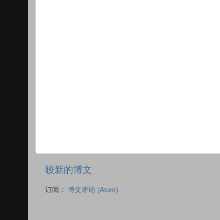
较新的博文
订阅：
博文评论 (Atom)