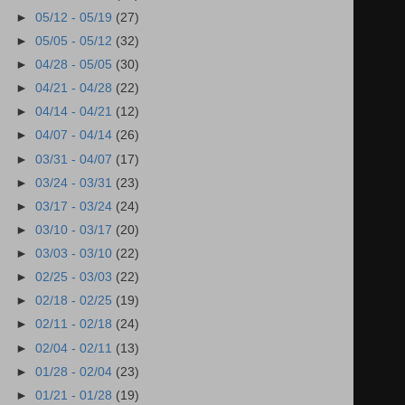
►
05/12 - 05/19
(27)
►
05/05 - 05/12
(32)
►
04/28 - 05/05
(30)
►
04/21 - 04/28
(22)
►
04/14 - 04/21
(12)
►
04/07 - 04/14
(26)
►
03/31 - 04/07
(17)
►
03/24 - 03/31
(23)
►
03/17 - 03/24
(24)
►
03/10 - 03/17
(20)
►
03/03 - 03/10
(22)
►
02/25 - 03/03
(22)
►
02/18 - 02/25
(19)
►
02/11 - 02/18
(24)
►
02/04 - 02/11
(13)
►
01/28 - 02/04
(23)
►
01/21 - 01/28
(19)