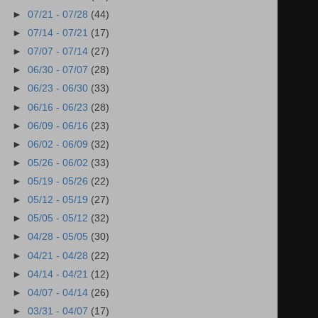
►
07/21 - 07/28
(44)
►
07/14 - 07/21
(17)
►
07/07 - 07/14
(27)
►
06/30 - 07/07
(28)
►
06/23 - 06/30
(33)
►
06/16 - 06/23
(28)
►
06/09 - 06/16
(23)
►
06/02 - 06/09
(32)
►
05/26 - 06/02
(33)
►
05/19 - 05/26
(22)
►
05/12 - 05/19
(27)
►
05/05 - 05/12
(32)
►
04/28 - 05/05
(30)
►
04/21 - 04/28
(22)
►
04/14 - 04/21
(12)
►
04/07 - 04/14
(26)
►
03/31 - 04/07
(17)