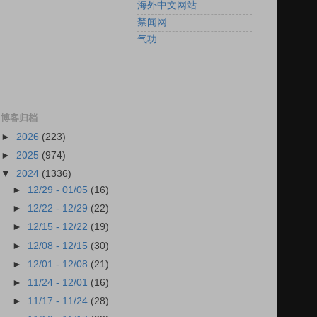
海外中文网站
禁闻网
气功
博客归档
►
2026
(223)
►
2025
(974)
▼
2024
(1336)
►
12/29 - 01/05
(16)
►
12/22 - 12/29
(22)
►
12/15 - 12/22
(19)
►
12/08 - 12/15
(30)
►
12/01 - 12/08
(21)
►
11/24 - 12/01
(16)
►
11/17 - 11/24
(28)