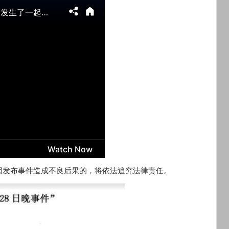
因发布事件造成不良后果的，将依法追究法律责任。