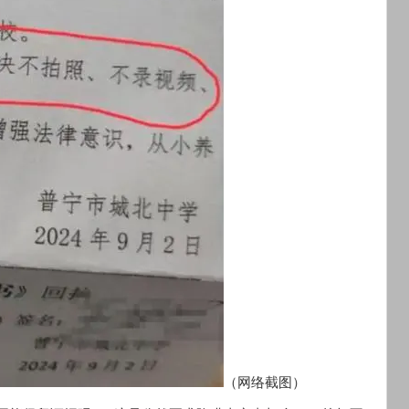
（网络截图）