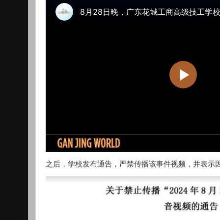
之后，学校发布通告，严禁传播该事件视频，并表示