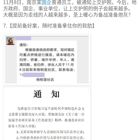
11月8日，南京某
国企
普通员工，被通知上交护照。今后，地
方政府、国企、事业单位，让上交护照的例子会越来越多。
大概是因为走线的人越来越多，圣上暖心为备战准备炮灰？
7.【提前备好案，随时准备拿住你的软肋】