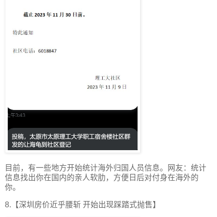
目前，有一些地方开始统计海外归国人员信息。网友：统计
信息找出你在国内的亲人软肋，方便日后对付身在海外的
你。
8.【深圳房价近乎腰斩 开始出现踩踏式抛售】