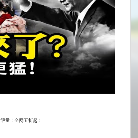
时限量！全网五折起！