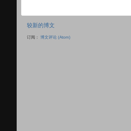
较新的博文
订阅：
博文评论 (Atom)