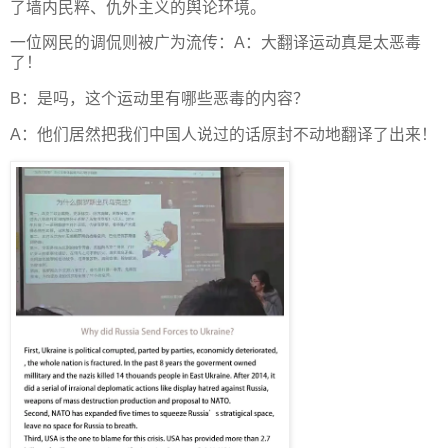
了墙内民粹、仇外主义的舆论环境。
一位网民的调侃则被广为流传：A：大翻译运动真是太恶毒
了！
B：是吗，这个运动里有哪些恶毒的内容？
A：他们居然把我们中国人说过的话原封不动地翻译了出来！