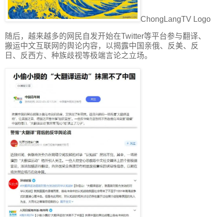
ChongLangTV Logo
随后，越来越多的网民自发开始在Twitter等平台参与翻译、
搬运中文互联网的舆论内容，以揭露中国亲俄、反美、反
日、反西方、种族歧视等极端言论之立场。