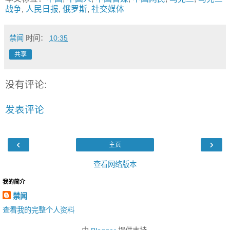
战争
,
人民日报
,
俄罗斯
,
社交媒体
禁闻
时间：
10:35
共享
没有评论:
发表评论
‹
›
主页
查看网络版本
我的简介
禁闻
查看我的完整个人资料