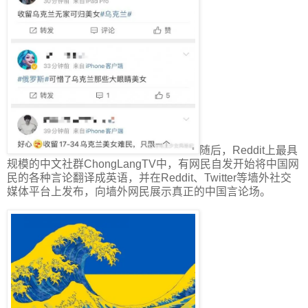
随后，Reddit上最具
规模的中文社群ChongLangTV中，有网民自发开始将中国网
民的各种言论翻译成英语，并在Reddit、Twitter等墙外社交
媒体平台上发布，向墙外网民展示真正的中国言论场。