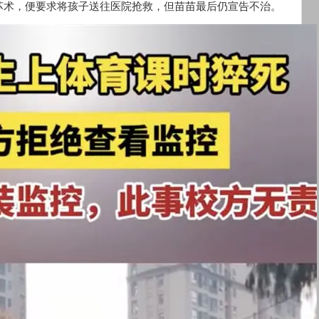
苏术，便要求将孩子送往医院抢救，但苗苗最后仍宣告不治。