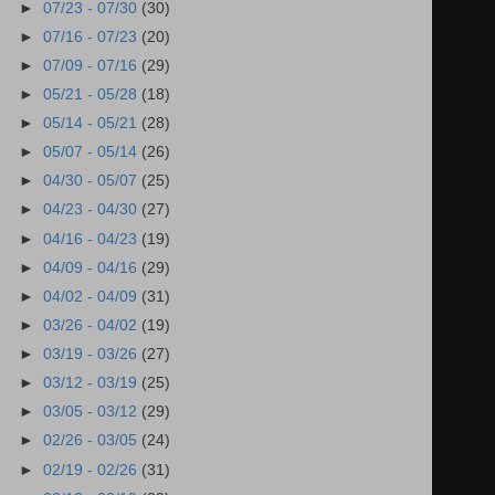
►
07/23 - 07/30
(30)
►
07/16 - 07/23
(20)
►
07/09 - 07/16
(29)
►
05/21 - 05/28
(18)
►
05/14 - 05/21
(28)
►
05/07 - 05/14
(26)
►
04/30 - 05/07
(25)
►
04/23 - 04/30
(27)
►
04/16 - 04/23
(19)
►
04/09 - 04/16
(29)
►
04/02 - 04/09
(31)
►
03/26 - 04/02
(19)
►
03/19 - 03/26
(27)
►
03/12 - 03/19
(25)
►
03/05 - 03/12
(29)
►
02/26 - 03/05
(24)
►
02/19 - 02/26
(31)