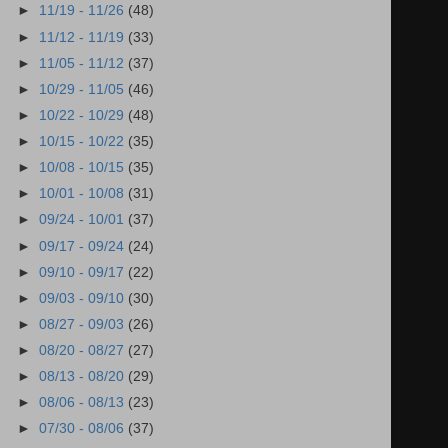
►
11/19 - 11/26
(48)
►
11/12 - 11/19
(33)
►
11/05 - 11/12
(37)
►
10/29 - 11/05
(46)
►
10/22 - 10/29
(48)
►
10/15 - 10/22
(35)
►
10/08 - 10/15
(35)
►
10/01 - 10/08
(31)
►
09/24 - 10/01
(37)
►
09/17 - 09/24
(24)
►
09/10 - 09/17
(22)
►
09/03 - 09/10
(30)
►
08/27 - 09/03
(26)
►
08/20 - 08/27
(27)
►
08/13 - 08/20
(29)
►
08/06 - 08/13
(23)
►
07/30 - 08/06
(37)