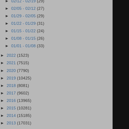
►
02/12 - 02/19
(29)
►
02/05 - 02/12
(27)
►
01/29 - 02/05
(29)
►
01/22 - 01/29
(31)
►
01/15 - 01/22
(24)
►
01/08 - 01/15
(26)
►
01/01 - 01/08
(33)
►
2022
(1523)
►
2021
(7515)
►
2020
(7790)
►
2019
(10425)
►
2018
(8081)
►
2017
(9602)
►
2016
(13965)
►
2015
(10281)
►
2014
(15185)
►
2013
(17031)