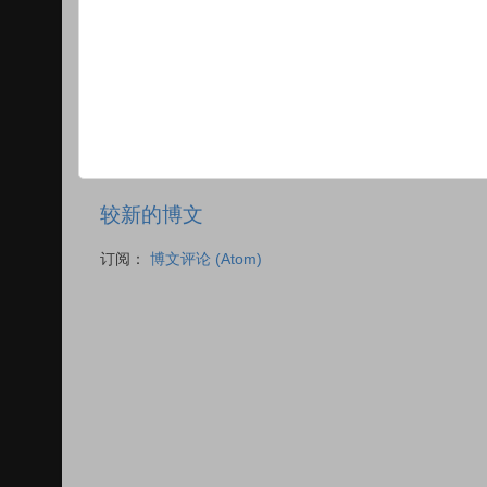
较新的博文
订阅：
博文评论 (Atom)