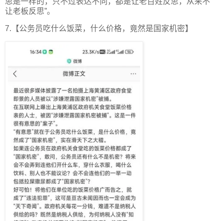
思是一样的，只不过表达不同，都是让老百姓反思，从来不
让老板反思”。
7.【公务员吃什么饭菜，什么价格，竟然是国家机密】