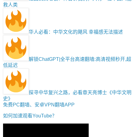
救人类
华人必看：中华文化的飓风 幸福感无法描述
解锁ChatGPT|全平台高速翻墙:高清视频秒开,超
低延迟
探寻中华复兴之路，必看章天亮博士《中华文明
史》
免费PC翻墙、安卓VPN翻墙APP
如何加速观看YouTube？