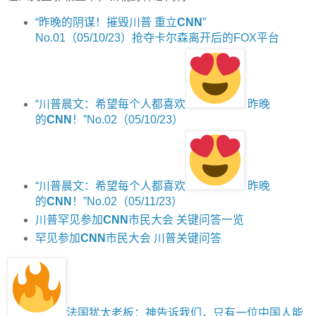
“昨晚的阴谋！摧毁川普 重立
CNN
”
No.01（05/10/23）抢夺卡尔森离开后的FOX平台
“川普晨文：希望每个人都喜欢
昨晚
的
CNN
！”No.02（05/10/23）
“川普晨文：希望每个人都喜欢
昨晚
的
CNN
！”No.02（05/11/23）
川普罕见参加
CNN
市民大会 关键问答一览
罕见参加
CNN
市民大会 川普关键问答
法国犹太老板：神告诉我们，只有一位中国人能