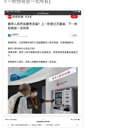
下一秒你将会一无所有】