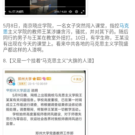
5月8日，南京晓庄学院，一名女子突然闯入课堂，指控
马克
思
主义学院的教师王某涉嫌贪污，骚扰，并对其下药。随后
同行的男子与王某在教室外扭打。10日，有学生称，王某没
有出现在今天的课堂上。看来中共各地的马克思主义学院盛
产都这样的人渣啊。
8.【又是一个挂着“马克思主义”大旗的人渣】