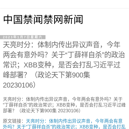
中国禁闻禁网新闻
2023年1月7日星期六
天亮时分：体制内传出异议声音，今年
两会有意外吗？关于“丁薛祥自杀”的政治
常识；XBB变种，是否会打乱习近平过
峰部署？（政论天下第900集
20230106）
天亮时分：体制内传出异议声音，今年两会有意外吗？关于
“丁薛祥自杀”的政治常识；XBB变种，是否会打乱习近平过峰
部署？（政论天下第900集 20230106）
原文链接：
天亮时分：体制内传出异议声音，今年两会有意
外吗？关于“丁薛祥自杀”的政治常识；XBB变种，是否会打乱