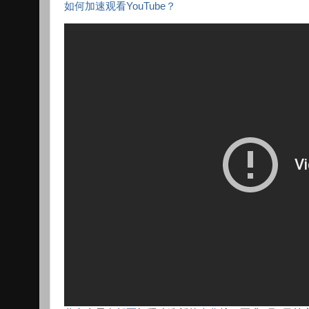
如何加速观看YouTube？