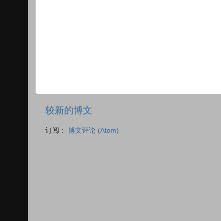
较新的博文
订阅：
博文评论 (Atom)