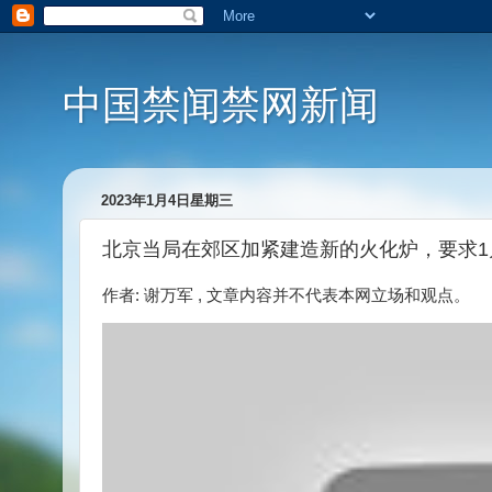
中国禁闻禁网新闻
2023年1月4日星期三
北京当局在郊区加紧建造新的火化炉，要求1
作者: 谢万军 , 文章内容并不代表本网立场和观点。