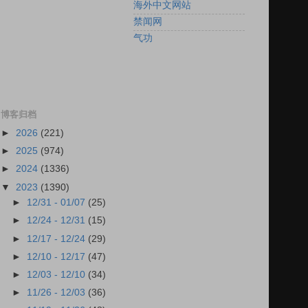
海外中文网站
禁闻网
气功
博客归档
►
2026
(221)
►
2025
(974)
►
2024
(1336)
▼
2023
(1390)
►
12/31 - 01/07
(25)
►
12/24 - 12/31
(15)
►
12/17 - 12/24
(29)
►
12/10 - 12/17
(47)
►
12/03 - 12/10
(34)
►
11/26 - 12/03
(36)