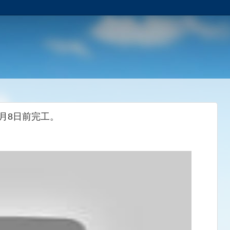
月8日前完工。