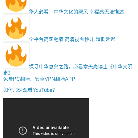
华人必看：中华文化的飓风 幸福感无法描述
全平台高速翻墙:高清视频秒开,超低延迟
探寻中华复兴之路，必看章天亮博士《中华文明
史》
免费PC翻墙、安卓VPN翻墙APP
如何加速观看YouTube？