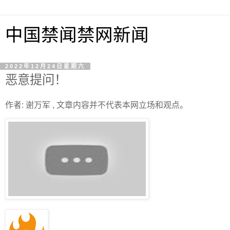
中国禁闻禁网新闻
2022年12月24日星期六
恶意提问！
作者: 谢万军 , 文章内容并不代表本网立场和观点。