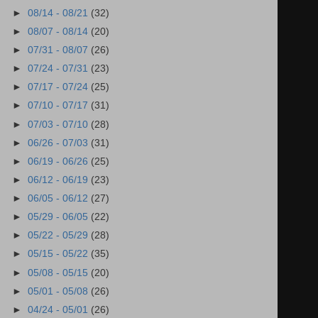
►
08/14 - 08/21
(32)
►
08/07 - 08/14
(20)
►
07/31 - 08/07
(26)
►
07/24 - 07/31
(23)
►
07/17 - 07/24
(25)
►
07/10 - 07/17
(31)
►
07/03 - 07/10
(28)
►
06/26 - 07/03
(31)
►
06/19 - 06/26
(25)
►
06/12 - 06/19
(23)
►
06/05 - 06/12
(27)
►
05/29 - 06/05
(22)
►
05/22 - 05/29
(28)
►
05/15 - 05/22
(35)
►
05/08 - 05/15
(20)
►
05/01 - 05/08
(26)
►
04/24 - 05/01
(26)