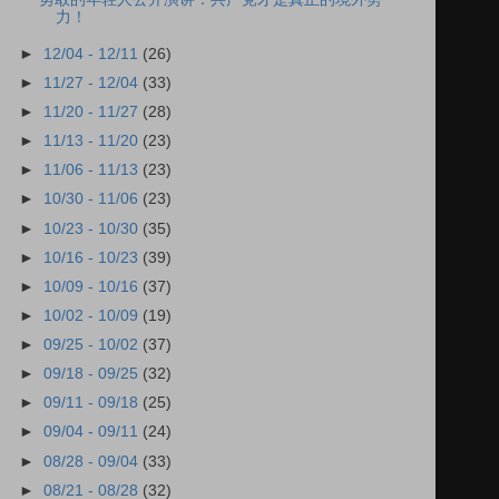
力！
►
12/04 - 12/11
(26)
►
11/27 - 12/04
(33)
►
11/20 - 11/27
(28)
►
11/13 - 11/20
(23)
►
11/06 - 11/13
(23)
►
10/30 - 11/06
(23)
►
10/23 - 10/30
(35)
►
10/16 - 10/23
(39)
►
10/09 - 10/16
(37)
►
10/02 - 10/09
(19)
►
09/25 - 10/02
(37)
►
09/18 - 09/25
(32)
►
09/11 - 09/18
(25)
►
09/04 - 09/11
(24)
►
08/28 - 09/04
(33)
►
08/21 - 08/28
(32)