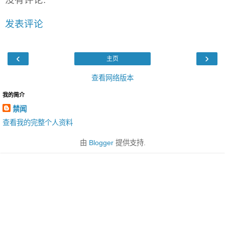
发表评论
‹
›
主页
查看网络版本
我的简介
禁闻
查看我的完整个人资料
由
Blogger
提供支持.