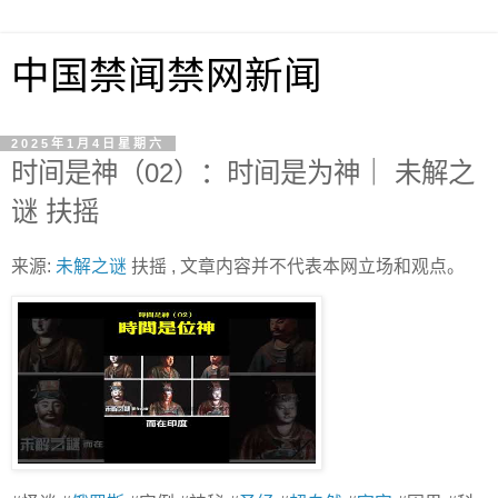
中国禁闻禁网新闻
2025年1月4日星期六
时间是神（02）：时间是为神｜ 未解之
谜 扶摇
来源:
未解之谜
扶摇 , 文章内容并不代表本网立场和观点。