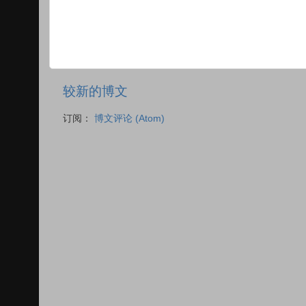
较新的博文
订阅：
博文评论 (Atom)