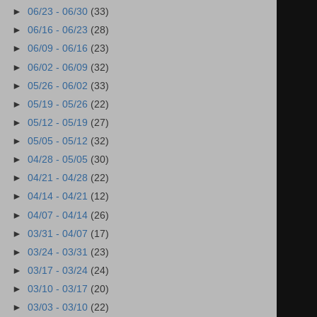
►
06/23 - 06/30
(33)
►
06/16 - 06/23
(28)
►
06/09 - 06/16
(23)
►
06/02 - 06/09
(32)
►
05/26 - 06/02
(33)
►
05/19 - 05/26
(22)
►
05/12 - 05/19
(27)
►
05/05 - 05/12
(32)
►
04/28 - 05/05
(30)
►
04/21 - 04/28
(22)
►
04/14 - 04/21
(12)
►
04/07 - 04/14
(26)
►
03/31 - 04/07
(17)
►
03/24 - 03/31
(23)
►
03/17 - 03/24
(24)
►
03/10 - 03/17
(20)
►
03/03 - 03/10
(22)