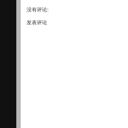
没有评论:
发表评论