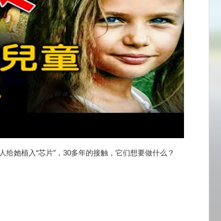
人给她植入“芯片”，30多年的接触，它们想要做什么？