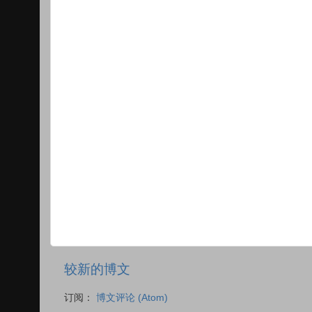
较新的博文
订阅：
博文评论 (Atom)