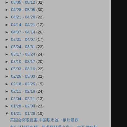
►
05/05 - 05/12
(32)
►
04/28 - 05/05
(30)
►
04/21 - 04/28
(22)
►
04/14 - 04/21
(12)
►
04/07 - 04/14
(26)
►
03/31 - 04/07
(17)
►
03/24 - 03/31
(23)
►
03/17 - 03/24
(24)
►
03/10 - 03/17
(20)
►
03/03 - 03/10
(22)
►
02/25 - 03/03
(22)
►
02/18 - 02/25
(19)
►
02/11 - 02/18
(24)
►
02/04 - 02/11
(13)
►
01/28 - 02/04
(23)
▼
01/21 - 01/28
(19)
美国会突发提案 中国股市这一板块暴跌