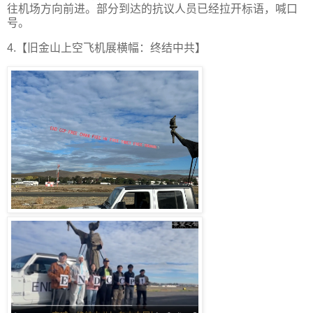
往机场方向前进。部分到达的抗议人员已经拉开标语，喊口
号。
4.【旧金山上空飞机展横幅：终结中共】