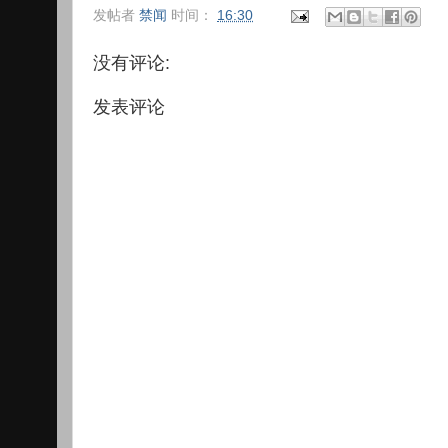
发帖者
禁闻
时间：
16:30
没有评论:
发表评论