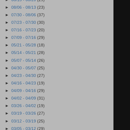
►
08/06 - 08/13
(23)
►
07/30 - 08/06
(37)
►
07/23 - 07/30
(30)
►
07/16 - 07/23
(20)
►
07/09 - 07/16
(29)
►
05/21 - 05/28
(18)
►
05/14 - 05/21
(28)
►
05/07 - 05/14
(26)
►
04/30 - 05/07
(25)
►
04/23 - 04/30
(27)
►
04/16 - 04/23
(19)
►
04/09 - 04/16
(29)
►
04/02 - 04/09
(31)
►
03/26 - 04/02
(19)
►
03/19 - 03/26
(27)
►
03/12 - 03/19
(25)
►
03/05 - 03/12
(29)