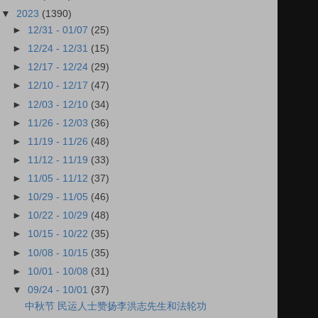
▼
2023
(1390)
►
12/31 - 01/07
(25)
►
12/24 - 12/31
(15)
►
12/17 - 12/24
(29)
►
12/10 - 12/17
(47)
►
12/03 - 12/10
(34)
►
11/26 - 12/03
(36)
►
11/19 - 11/26
(48)
►
11/12 - 11/19
(33)
►
11/05 - 11/12
(37)
►
10/29 - 11/05
(46)
►
10/22 - 10/29
(48)
►
10/15 - 10/22
(35)
►
10/08 - 10/15
(35)
►
10/01 - 10/08
(31)
▼
09/24 - 10/01
(37)
中秋节 民运人士赞扬李洪志先生和法轮功