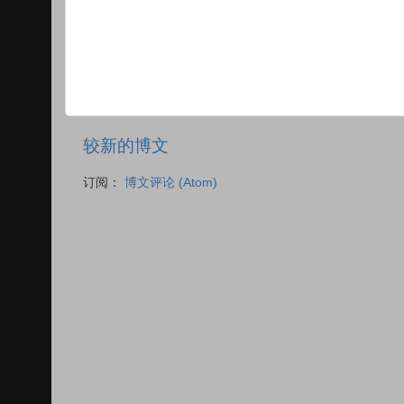
较新的博文
订阅：
博文评论 (Atom)