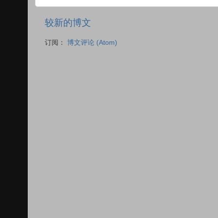
较新的博文
订阅：
博文评论 (Atom)