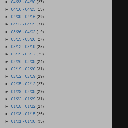
►
04/23 - 04/30
(27)
►
04/16 - 04/23
(19)
►
04/09 - 04/16
(29)
►
04/02 - 04/09
(31)
►
03/26 - 04/02
(19)
►
03/19 - 03/26
(27)
►
03/12 - 03/19
(25)
►
03/05 - 03/12
(29)
►
02/26 - 03/05
(24)
►
02/19 - 02/26
(31)
►
02/12 - 02/19
(29)
►
02/05 - 02/12
(27)
►
01/29 - 02/05
(29)
►
01/22 - 01/29
(31)
►
01/15 - 01/22
(24)
►
01/08 - 01/15
(26)
►
01/01 - 01/08
(33)