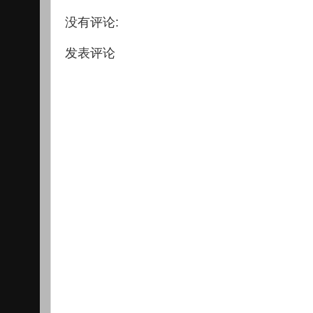
没有评论:
发表评论