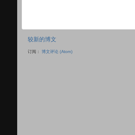
较新的博文
订阅：
博文评论 (Atom)