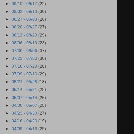
►
09/10 - 09/17
(22)
►
09/03 - 09/10
(30)
►
08/27 - 09/03
(26)
►
08/20 - 08/27
(27)
►
08/13 - 08/20
(29)
►
08/06 - 08/13
(23)
►
07/30 - 08/06
(37)
►
07/23 - 07/30
(30)
►
07/16 - 07/23
(20)
►
07/09 - 07/16
(29)
►
05/21 - 05/28
(18)
►
05/14 - 05/21
(28)
►
05/07 - 05/14
(26)
►
04/30 - 05/07
(25)
►
04/23 - 04/30
(27)
►
04/16 - 04/23
(19)
►
04/09 - 04/16
(29)