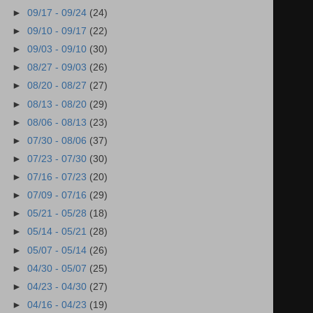
►
09/17 - 09/24
(24)
►
09/10 - 09/17
(22)
►
09/03 - 09/10
(30)
►
08/27 - 09/03
(26)
►
08/20 - 08/27
(27)
►
08/13 - 08/20
(29)
►
08/06 - 08/13
(23)
►
07/30 - 08/06
(37)
►
07/23 - 07/30
(30)
►
07/16 - 07/23
(20)
►
07/09 - 07/16
(29)
►
05/21 - 05/28
(18)
►
05/14 - 05/21
(28)
►
05/07 - 05/14
(26)
►
04/30 - 05/07
(25)
►
04/23 - 04/30
(27)
►
04/16 - 04/23
(19)