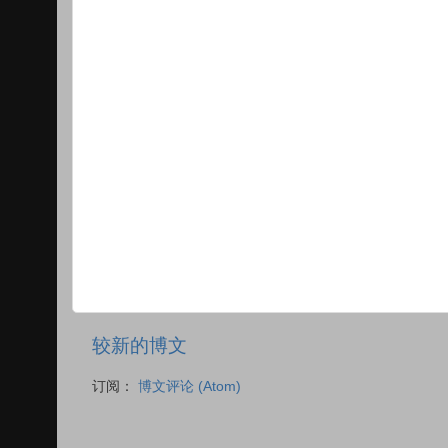
较新的博文
订阅：
博文评论 (Atom)